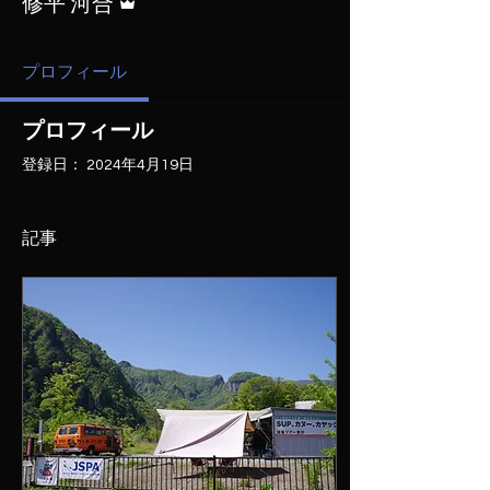
修平 河合
プロフィール
プロフィール
登録日： 2024年4月19日
記事