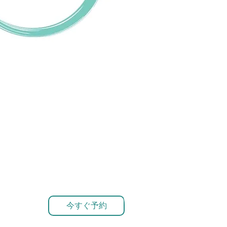
今すぐ予約