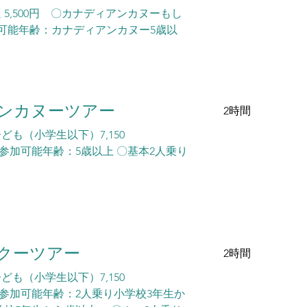
 5,500円 〇カナディアンカヌーもし
加可能年齢：カナディアンカヌー5歳以
ンカヌーツアー
2時間
子ども（小学生以下）7,150
年齢：5歳以上 〇基本2人乗り
クーツアー
2時間
子ども（小学生以下）7,150
能年齢：2人乗り小学校3年生か