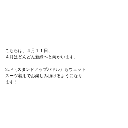
こちらは、４月１１日、
４月はどんどん新緑へと向かいます。
SUP（スタンドアップパドル）もウェット
スーツ着用でお楽しみ頂けるようになり
ます！