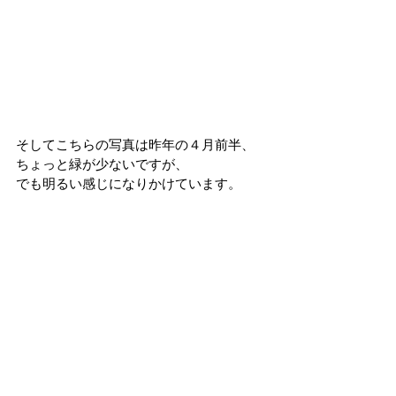
そしてこちらの写真は昨年の４月前半、
ちょっと緑が少ないですが、
でも明るい感じになりかけています。