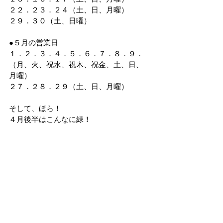
２２．２３．２４（土、日、月曜）
２９．３０（土、日曜）
●５月の営業日
１．２．３．４．５．６．７．８．９．
（月、火、祝水、祝木、祝金、土、日、
月曜）
２７．２８．２９（土、日、月曜）
そして、ほら！
４月後半はこんなに緑！